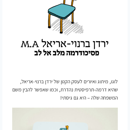
לוגו, מיתוג ואיורים לעסק הקטן של ירדן ברנוי-אריאל,
שהיא דרמה-תרפיסטית נהדרת, וכמו שאפשר להבין משם
המשפחה שלה – היא גם גיסתי!