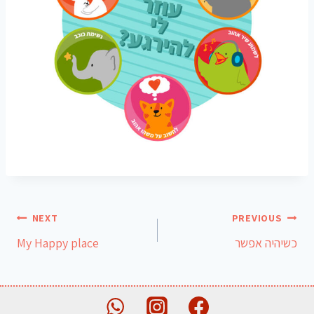
NEXT
PREVIOUS
כשיהיה אפשר
My Happy place