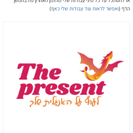
או להסתכל על כל מיני עבודות שלי מהזמן האחרון פה בהמשך
הדף (
ואפשר לראות עוד עבודות שלי כאן
!)