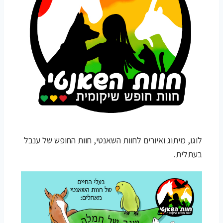
לוגו, מיתוג ואיורים לחוות השאנטי, חוות החופש של ענבל
בעתלית.