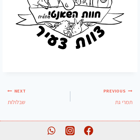
NEXT
PREVIOUS
תמרי גת
שבלולות