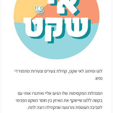
לוגו ומיתוג לאי שקט, קהילת צעירים וצעירות מתמודדי
נפש.
המנהלות המקסימות שלו הגיעו אליי ואיתגרו אותי עם
בקשה ללוגו שיישקף את האיזון בין חוסר השקט הפנימי
לסביבה העוטפת והרגועה שהקהילה רוצה לתת.